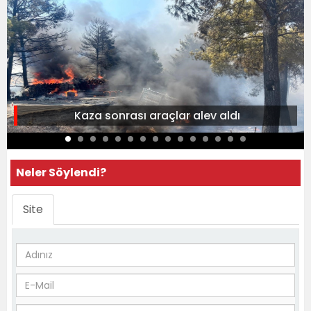
Kaza sonrası araçlar alev aldı
Neler Söylendi?
Site