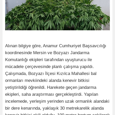
Alınan bilgiye göre, Anamur Cumhuriyet Başsavcılığı
koordinesinde Mersin ve Bozyazı Jandarma
Komutanlığı ekipleri tarafından uyuşturucu ile
mücadele çerçevesinde planlı çalışma yapıldı.
Çalışmada, Bozyazı İlçesi Kızılca Mahallesi bal
ormanları mevkiindeki alanda kenevir bitkisi
yetiştirildiği öğrenildi. Harekete geçen jandarma
ekipleri, saha araştırması gerçekleştirdi. Yapılan
incelemede, yerleşim yerinden uzak ormanlık alandaki
bir dere kenarında, yaklaşık 30 metrekarelik alanda