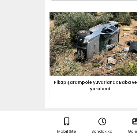
Pikap şarampole yuvarlandı: Baba ve
yaralandı
Mobil Site
Sondakika
Gale