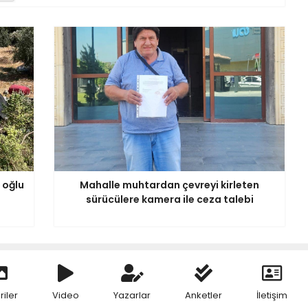
 oğlu
Mahalle muhtardan çevreyi kirleten
sürücülere kamera ile ceza talebi
riler
Video
Yazarlar
Anketler
İletişim