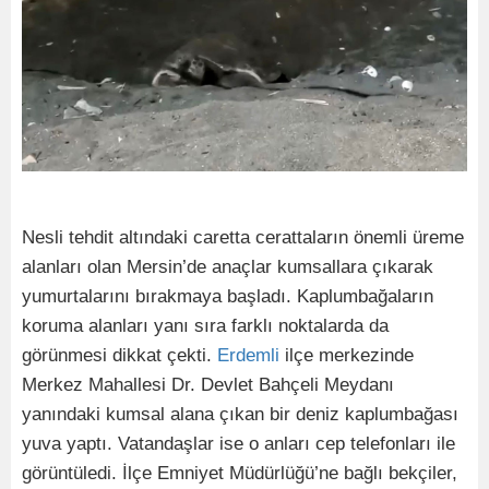
Nesli tehdit altındaki caretta cerattaların önemli üreme
alanları olan Mersin’de anaçlar kumsallara çıkarak
yumurtalarını bırakmaya başladı. Kaplumbağaların
koruma alanları yanı sıra farklı noktalarda da
görünmesi dikkat çekti.
Erdemli
ilçe merkezinde
Merkez Mahallesi Dr. Devlet Bahçeli Meydanı
yanındaki kumsal alana çıkan bir deniz kaplumbağası
yuva yaptı. Vatandaşlar ise o anları cep telefonları ile
görüntüledi. İlçe Emniyet Müdürlüğü’ne bağlı bekçiler,