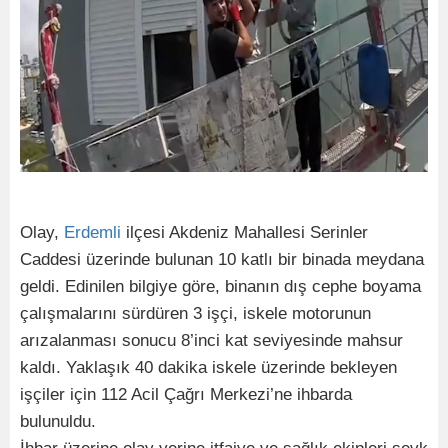
Olay,
Erdemli
ilçesi Akdeniz Mahallesi Serinler
Caddesi üzerinde bulunan 10 katlı bir binada meydana
geldi. Edinilen bilgiye göre, binanın dış cephe boyama
çalışmalarını sürdüren 3 işçi, iskele motorunun
arızalanması sonucu 8’inci kat seviyesinde mahsur
kaldı. Yaklaşık 40 dakika iskele üzerinde bekleyen
işçiler için 112 Acil Çağrı Merkezi’ne ihbarda
bulunuldu.