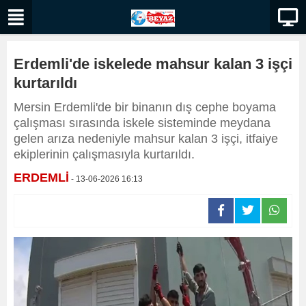
Erdemli'de iskelede mahsur kalan 3 işçi
kurtarıldı
Mersin Erdemli'de bir binanın dış cephe boyama
çalışması sırasında iskele sisteminde meydana
gelen arıza nedeniyle mahsur kalan 3 işçi, itfaiye
ekiplerinin çalışmasıyla kurtarıldı.
ERDEMLİ
- 13-06-2026 16:13