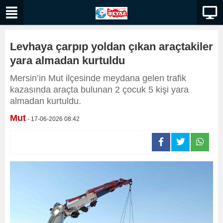
Levhaya çarpıp yoldan çıkan araçtakiler
yara almadan kurtuldu
Mersin’in Mut ilçesinde meydana gelen trafik
kazasında araçta bulunan 2 çocuk 5 kişi yara
almadan kurtuldu.
Mut
- 17-06-2026 08:42