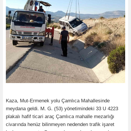
Kaza, Mut-Ermenek yolu Çamlıca Mahallesinde
meydana geldi. M. G. (53) yönetimindeki 33 U 4223
plakalı hafif ticari araç Çamlıca mahalle mezarlığı
civarında henüz bilinmeyen nedenden trafik işaret