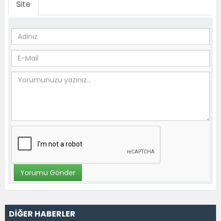
Site
DİĞER HABERLER