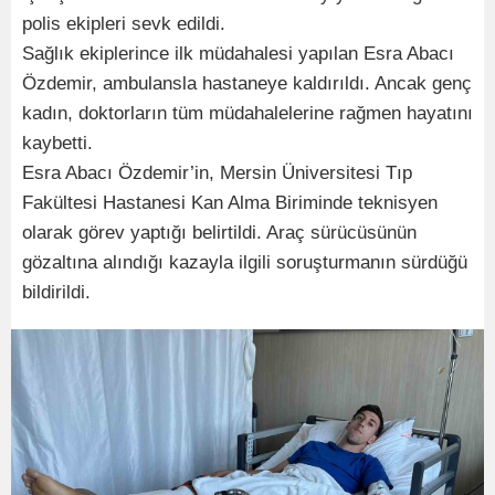
polis ekipleri sevk edildi.
Sağlık ekiplerince ilk müdahalesi yapılan Esra Abacı
Özdemir, ambulansla hastaneye kaldırıldı. Ancak genç
kadın, doktorların tüm müdahalelerine rağmen hayatını
kaybetti.
Esra Abacı Özdemir’in, Mersin Üniversitesi Tıp
Fakültesi Hastanesi Kan Alma Biriminde teknisyen
olarak görev yaptığı belirtildi. Araç sürücüsünün
gözaltına alındığı kazayla ilgili soruşturmanın sürdüğü
bildirildi.