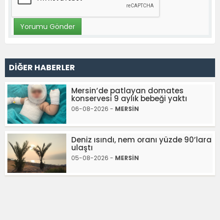
DİĞER HABERLER
Mersin’de patlayan domates
konservesi 9 aylık bebeği yaktı
06-08-2026 -
MERSİN
Deniz ısındı, nem oranı yüzde 90’lara
ulaştı
05-08-2026 -
MERSİN