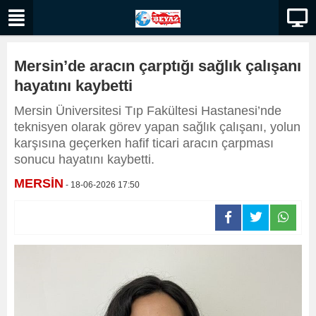
Mersin’de aracın çarptığı sağlık çalışanı
hayatını kaybetti
Mersin Üniversitesi Tıp Fakültesi Hastanesi’nde
teknisyen olarak görev yapan sağlık çalışanı, yolun
karşısına geçerken hafif ticari aracın çarpması
sonucu hayatını kaybetti.
MERSİN
- 18-06-2026 17:50