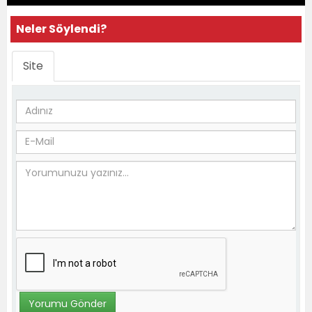
Neler Söylendi?
Site