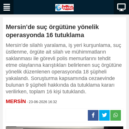
Mersin’de suç örgütüne yönelik
operasyonda 16 tutuklama
Mersin’de silahlı yaralama, iş yeri kurşunlama, suç
üstlenme, örgüte ait silah ve mühimmatların
saklanması ile görevli polis memurlarını tehdit
etme olaylarına karıştıkları belirlenen suç örgütüne
yönelik düzenlenen operasyonda 18 şüpheli
yakalandı. Soruşturma kapsamında cezaevinde
bulunan 9 şüpheli hakkında da tutuklama kararı
verilirken, toplam 16 kişi tutuklandı.
MERSİN
- 23-06-2026 16:32