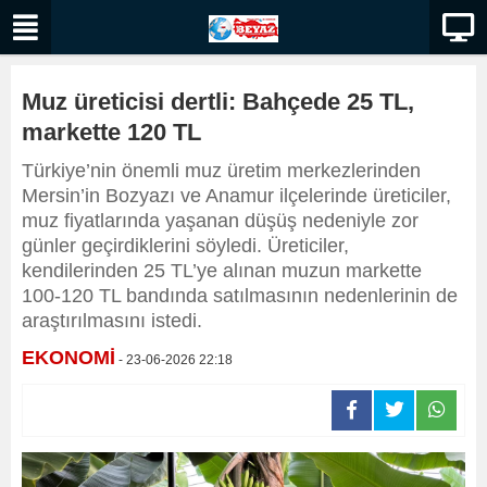
Muz üreticisi dertli: Bahçede 25 TL,
markette 120 TL
Türkiye’nin önemli muz üretim merkezlerinden
Mersin’in Bozyazı ve Anamur ilçelerinde üreticiler,
muz fiyatlarında yaşanan düşüş nedeniyle zor
günler geçirdiklerini söyledi. Üreticiler,
kendilerinden 25 TL’ye alınan muzun markette
100-120 TL bandında satılmasının nedenlerinin de
araştırılmasını istedi.
EKONOMİ
- 23-06-2026 22:18