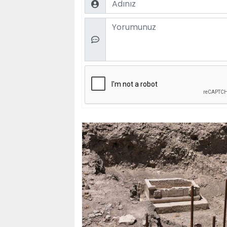
Comment