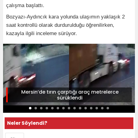
çalışma başlattı.
Bozyazı-Aydıncık kara yolunda ulaşımın yaklaşık 2
saat kontrollü olarak durdurulduğu öğrenilirken,
kazayla ilgili inceleme sürüyor.
Mersin’de tırın çarptığı araç metrelerce
sürüklendi
Neler Söylendi?