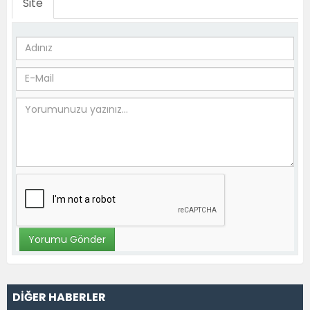
Site
DİĞER HABERLER