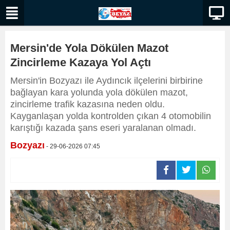
Mersin'de Yola Dökülen Mazot
Zincirleme Kazaya Yol Açtı
Mersin'in Bozyazı ile Aydıncık ilçelerini birbirine
bağlayan kara yolunda yola dökülen mazot,
zincirleme trafik kazasına neden oldu.
Kayganlaşan yolda kontrolden çıkan 4 otomobilin
karıştığı kazada şans eseri yaralanan olmadı.
Bozyazı
- 29-06-2026 07:45