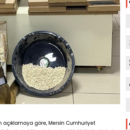
n açıklamaya göre, Mersin Cumhuriyet