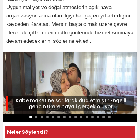
Uygun maliyet ve doğal atmosferin açık hava
organizasyonlarına olan ilgiyi her geçen yıl artırdığını
kaydeden Karataş, Mersin başta olmak üzere çevre
illerde de çiftlerin en mutlu günlerinde hizmet sunmaya
devam edeceklerini sözlerine ekledi.
Kabe maketine sarılarak dua etmişti: Engelli
gencin umre hayali gerçek oluyor
Neler Söylendi?