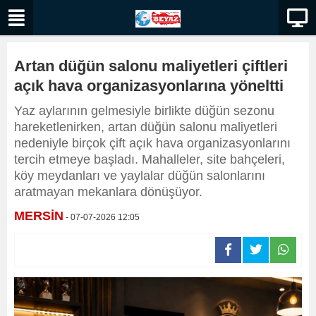
Artan düğün salonu maliyetleri çiftleri
açık hava organizasyonlarına yöneltti
Yaz aylarının gelmesiyle birlikte düğün sezonu
hareketlenirken, artan düğün salonu maliyetleri
nedeniyle birçok çift açık hava organizasyonlarını
tercih etmeye başladı. Mahalleler, site bahçeleri,
köy meydanları ve yaylalar düğün salonlarını
aratmayan mekanlara dönüşüyor.
MERSİN
- 07-07-2026 12:05