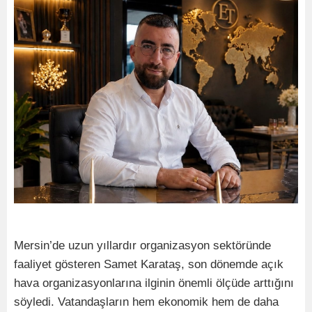
Mersin’de uzun yıllardır organizasyon sektöründe
faaliyet gösteren Samet Karataş, son dönemde açık
hava organizasyonlarına ilginin önemli ölçüde arttığını
söyledi. Vatandaşların hem ekonomik hem de daha