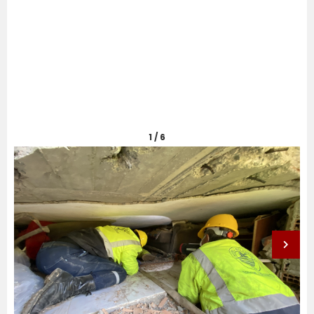
1 / 6