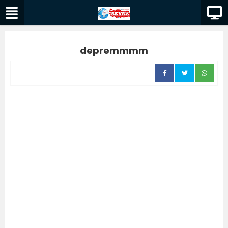
depremmmm