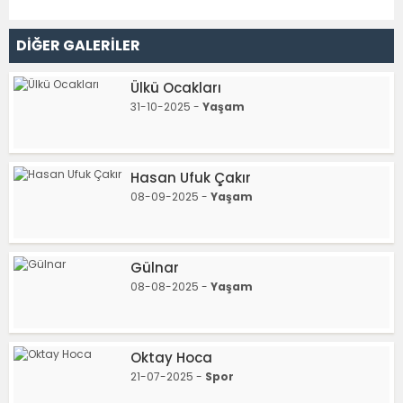
DİĞER GALERİLER
Ülkü Ocakları
31-10-2025 -
Yaşam
Hasan Ufuk Çakır
08-09-2025 -
Yaşam
Gülnar
08-08-2025 -
Yaşam
Oktay Hoca
21-07-2025 -
Spor