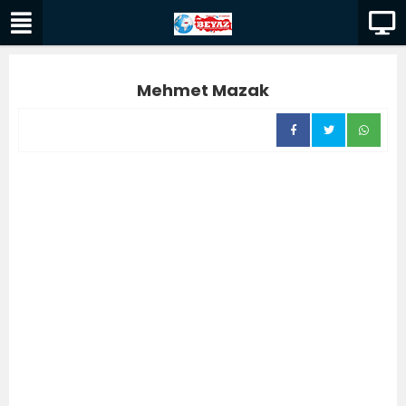
Mehmet Mazak