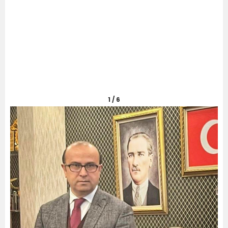
1 / 6