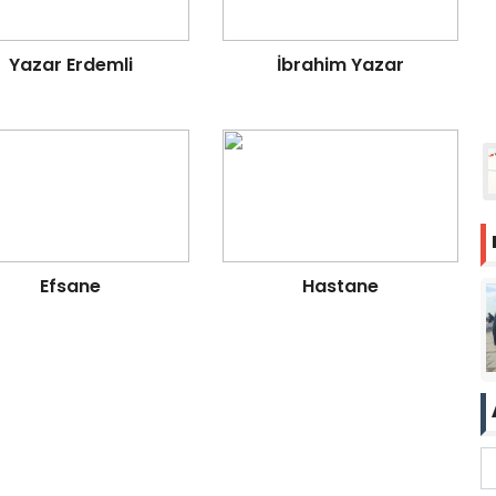
Yazar Erdemli
İbrahim Yazar
Efsane
Hastane