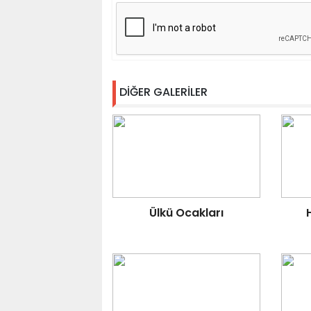
DİĞER GALERİLER
Ülkü Ocakları