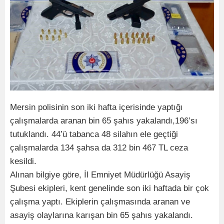
Mersin polisinin son iki hafta içerisinde yaptığı
çalışmalarda aranan bin 65 şahıs yakalandı,196’sı
tutuklandı. 44’ü tabanca 48 silahın ele geçtiği
çalışmalarda 134 şahsa da 312 bin 467 TL ceza
kesildi.
Alınan bilgiye göre, İl Emniyet Müdürlüğü Asayiş
Şubesi ekipleri, kent genelinde son iki haftada bir çok
çalışma yaptı. Ekiplerin çalışmasında aranan ve
asayiş olaylarına karışan bin 65 şahıs yakalandı.