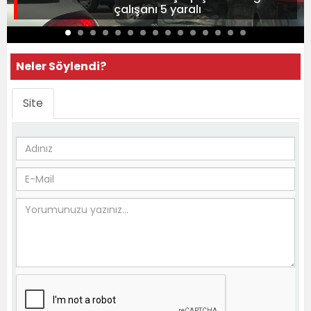
çalışanı 5 yaralı
Neler Söylendi?
Site