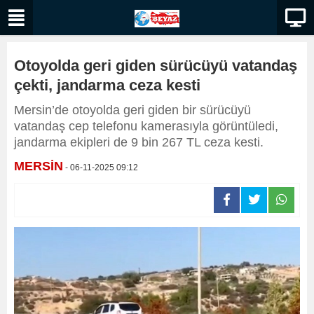
Otoyolda geri giden sürücüyü vatandaş
çekti, jandarma ceza kesti
Mersin’de otoyolda geri giden bir sürücüyü
vatandaş cep telefonu kamerasıyla görüntüledi,
jandarma ekipleri de 9 bin 267 TL ceza kesti.
MERSİN
- 06-11-2025 09:12