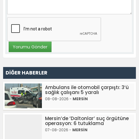
DİĞER HABERLER
Ambulans ile otomobil çarpıştı: 3’ü
sağlık çalışanı 5 yaralı
08-08-2026 -
MERSİN
Mersin’de ’Daltonlar’ suç örgütüne
operasyon: 6 tutuklama
07-08-2026 -
MERSİN