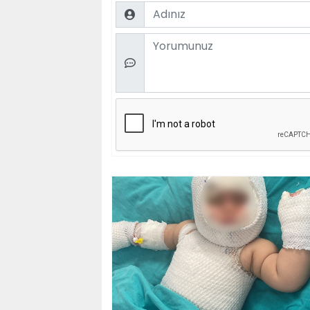
Name
Comment