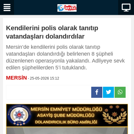
Kendilerini polis olarak tanıtıp
vatandaşları dolandırdılar
Mersin’de kendilerini polis olarak tanıtıp
vatandaşları dolandırdığı belirlenen 8 şüpheli
düzenlenen operasyonla yakalandı. Adliyeye sevk
edilen şüphelilerden 5’i tutuklandı.
MERSİN
- 25-05-2026 15:12