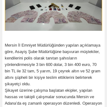
Mersin İl Emniyet Müdürlüğünden yapılan açıklamaya
göre, Asayiş Şube Müdürlüğüne başvuran müştekiler,
kendilerini polis olarak tanıtan şahısların
yönlendirmesiyle 3 bin 600 dolar, 3 bin 400 euro, 70
bin TL ile 32 tam, 5 yarım, 19 çeyrek altın ve 52 gram
altını şüpheli bir kişiye teslim ettiklerini belirterek
şikayetçi oldu.
Şikayet üzerine çalışma başlatan ekipler, yapılan
hassas ve takipli çalışmalar sonucunda Mersin ve
Adana’da eş zamanlı operasyon düzenledi. Operasyon