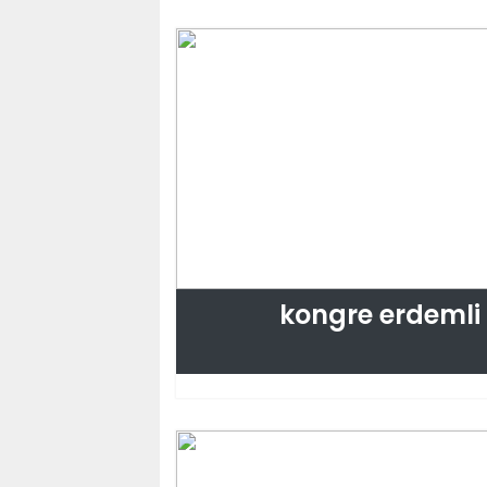
kongre erdemli