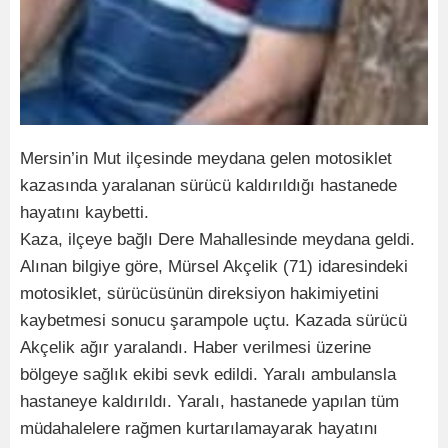
Mersin’in Mut ilçesinde meydana gelen motosiklet
kazasında yaralanan sürücü kaldırıldığı hastanede
hayatını kaybetti.
Kaza, ilçeye bağlı Dere Mahallesinde meydana geldi.
Alınan bilgiye göre, Mürsel Akçelik (71) idaresindeki
motosiklet, sürücüsünün direksiyon hakimiyetini
kaybetmesi sonucu şarampole uçtu. Kazada sürücü
Akçelik ağır yaralandı. Haber verilmesi üzerine
bölgeye sağlık ekibi sevk edildi. Yaralı ambulansla
hastaneye kaldırıldı. Yaralı, hastanede yapılan tüm
müdahalelere rağmen kurtarılamayarak hayatını