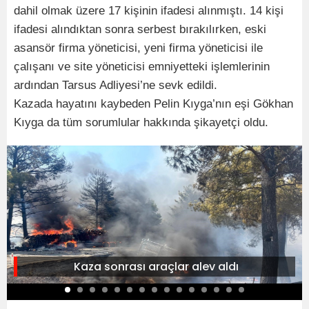
dahil olmak üzere 17 kişinin ifadesi alınmıştı. 14 kişi
ifadesi alındıktan sonra serbest bırakılırken, eski
asansör firma yöneticisi, yeni firma yöneticisi ile
çalışanı ve site yöneticisi emniyetteki işlemlerinin
ardından Tarsus Adliyesi’ne sevk edildi.
Kazada hayatını kaybeden Pelin Kıyga’nın eşi Gökhan
Kıyga da tüm sorumlular hakkında şikayetçi oldu.
Kaza sonrası araçlar alev aldı