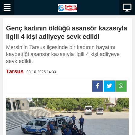
Genç kadının öldüğü asansör kazasıyla
ilgili 4 kişi adliyeye sevk edildi
Mersin’in Tarsus ilçesinde bir kadının hayatını
kaybettiği asansör kazasıyla ilgili 4 kişi adliyeye
sevk edildi.
Tarsus
- 03-10-2025 14:33