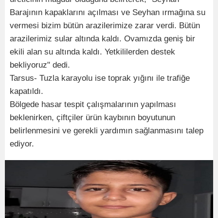
Barajının kapaklarını açılması ve Seyhan ırmağına su
vermesi bizim bütün arazilerimize zarar verdi. Bütün
arazilerimiz sular altında kaldı. Ovamızda geniş bir
ekili alan su altında kaldı. Yetkililerden destek
bekliyoruz" dedi.
Tarsus- Tuzla karayolu ise toprak yığını ile trafiğe
kapatıldı.
Bölgede hasar tespit çalışmalarının yapılması
beklenirken, çiftçiler ürün kaybının boyutunun
belirlenmesini ve gerekli yardımın sağlanmasını talep
ediyor.