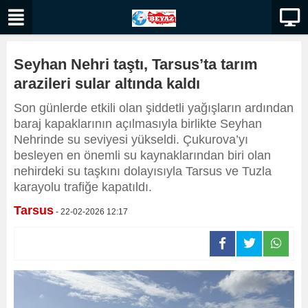
Seyhan Nehri taştı, Tarsus’ta tarım
arazileri sular altında kaldı
Son günlerde etkili olan şiddetli yağışların ardından
baraj kapaklarının açılmasıyla birlikte Seyhan
Nehrinde su seviyesi yükseldi. Çukurova’yı
besleyen en önemli su kaynaklarından biri olan
nehirdeki su taşkını dolayısıyla Tarsus ve Tuzla
karayolu trafiğe kapatıldı.
Tarsus
- 22-02-2026 12:17