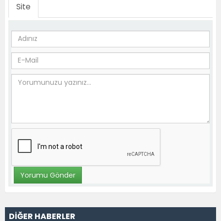
Site
DİĞER HABERLER