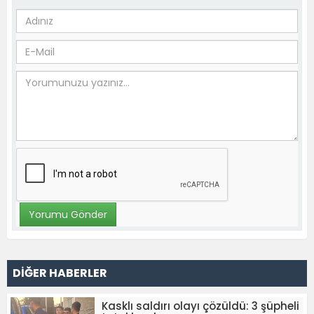
DİĞER HABERLER
Kasklı saldırı olayı çözüldü: 3 şüpheli