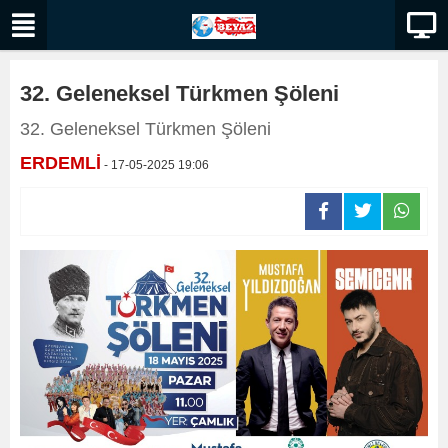
32. Geleneksel Türkmen Şöleni
32. Geleneksel Türkmen Şöleni
ERDEMLİ
- 17-05-2025 19:06