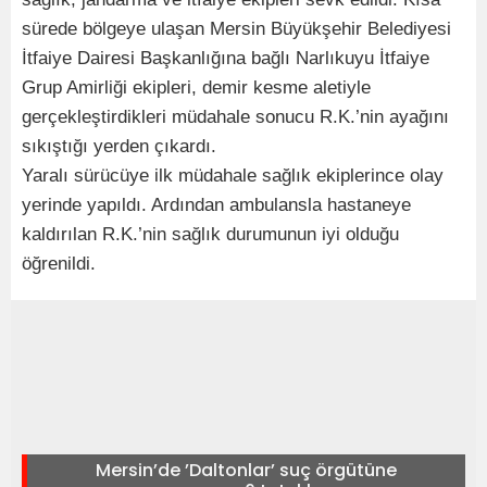
sürede bölgeye ulaşan Mersin Büyükşehir Belediyesi
İtfaiye Dairesi Başkanlığına bağlı Narlıkuyu İtfaiye
Grup Amirliği ekipleri, demir kesme aletiyle
gerçekleştirdikleri müdahale sonucu R.K.’nin ayağını
sıkıştığı yerden çıkardı.
Yaralı sürücüye ilk müdahale sağlık ekiplerince olay
yerinde yapıldı. Ardından ambulansla hastaneye
kaldırılan R.K.’nin sağlık durumunun iyi olduğu
öğrenildi.
Mersin’de ’Daltonlar’ suç örgütüne