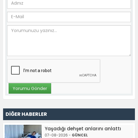
DİĞER HABERLER
Yaşadığı dehşet anlarını anlattı
07-08-2026 -
GÜNCEL