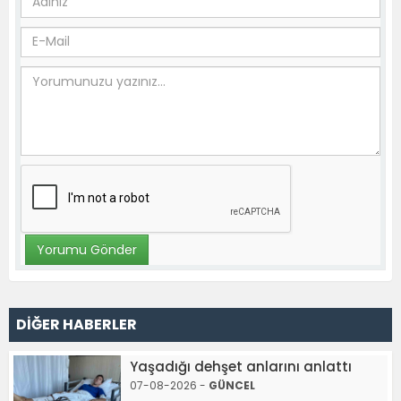
DİĞER HABERLER
Yaşadığı dehşet anlarını anlattı
07-08-2026 -
GÜNCEL