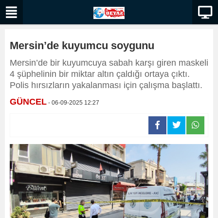
Mersin’de kuyumcu soygunu
Mersin’de bir kuyumcuya sabah karşı giren maskeli
4 şüphelinin bir miktar altın çaldığı ortaya çıktı.
Polis hırsızların yakalanması için çalışma başlattı.
GÜNCEL
- 06-09-2025 12:27