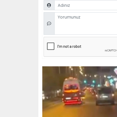
Name
Comment