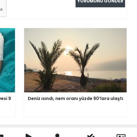
esi 9
Deniz ısındı, nem oranı yüzde 90’lara ulaştı