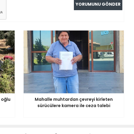
 oğlu
Mahalle muhtardan çevreyi kirleten
sürücülere kamera ile ceza talebi