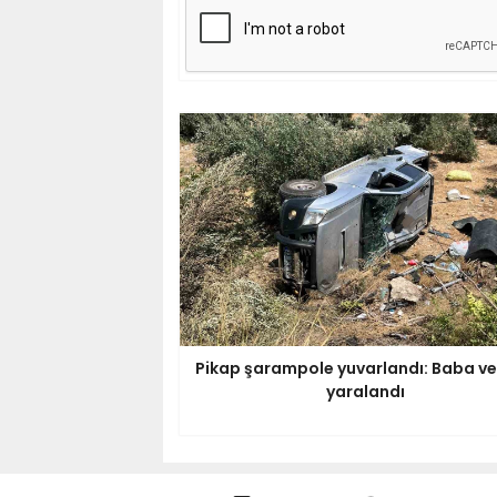
Pikap şarampole yuvarlandı: Baba ve
yaralandı