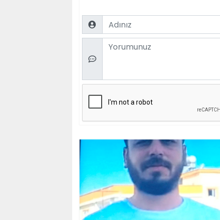
Name
Comment