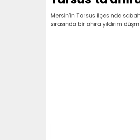
Mersin’in Tarsus ilçesinde sabah
sırasında bir ahıra yıldırım düş