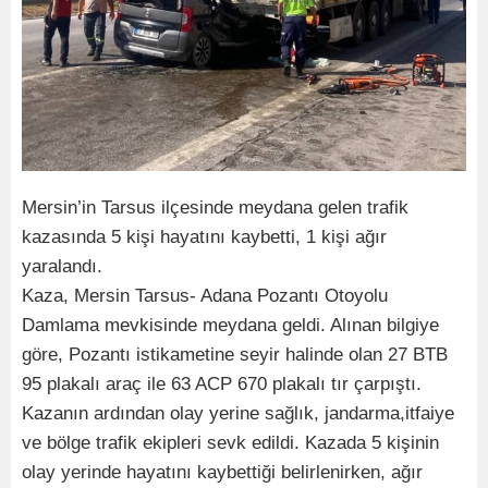
Mersin’in Tarsus ilçesinde meydana gelen trafik
kazasında 5 kişi hayatını kaybetti, 1 kişi ağır
yaralandı.
Kaza, Mersin Tarsus- Adana Pozantı Otoyolu
Damlama mevkisinde meydana geldi. Alınan bilgiye
göre, Pozantı istikametine seyir halinde olan 27 BTB
95 plakalı araç ile 63 ACP 670 plakalı tır çarpıştı.
Kazanın ardından olay yerine sağlık, jandarma,itfaiye
ve bölge trafik ekipleri sevk edildi. Kazada 5 kişinin
olay yerinde hayatını kaybettiği belirlenirken, ağır